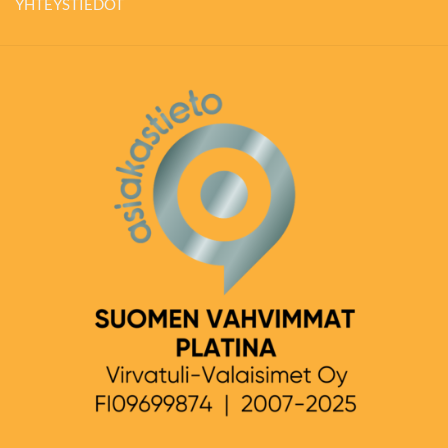
YHTEYSTIEDOT