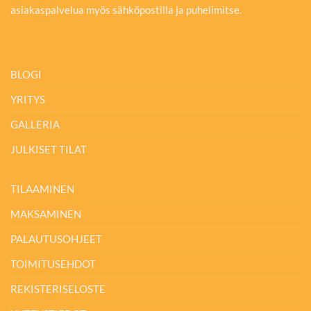
asiakaspalvelua myös sähköpostilla ja puhelimitse.
BLOGI
YRITYS
GALLERIA
JULKISET TILAT
TILAAMINEN
MAKSAMINEN
PALAUTUSOHJEET
TOIMITUSEHDOT
REKISTERISELOSTE